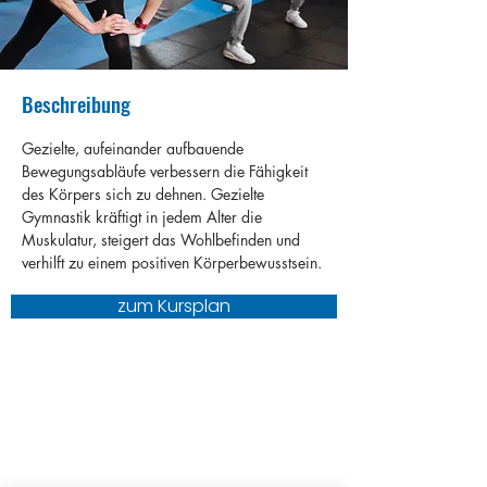
Beschreibung
Gezielte, aufeinander aufbauende 
Bewegungsabläufe verbessern die Fähigkeit 
des Körpers sich zu dehnen. Gezielte 
Gymnastik kräftigt in jedem Alter die 
Muskulatur, steigert das Wohlbefinden und 
verhilft zu einem positiven Körperbewusstsein. 
zum Kursplan