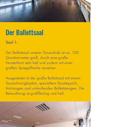
Der Ballettsaal
Saal 1:
Der Ballettsaal unserer Tanzschule ist ca. 100
Quadrat-meter groß, durch eine große
Fensterfront sehr hell und zudem mit einer
großen Spiegelfläche versehen.
Ausgestattet ist der große Ballettsaal mit einem
Tanzschwingboden, speziellem Tanzteppich,
Vorhängen und umlaufenden Ballettstangen. Die
Beleuchtung ist großflächig und hell.