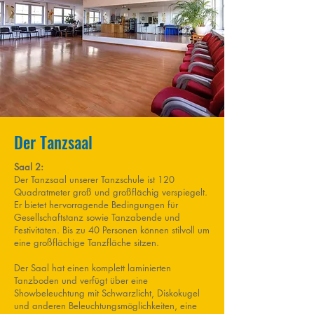
Der Tanzsaal
Saal 2:
Der Tanzsaal unserer Tanzschule ist 120
Quadratmeter groß und großflächig verspiegelt.
Er bietet hervorragende Bedingungen für
Gesellschaftstanz sowie Tanzabende und
Festivitäten. Bis zu 40 Personen können stilvoll um
eine großflächige Tanzfläche sitzen.
Der Saal hat einen komplett laminierten
Tanzboden und verfügt über eine
Showbeleuchtung mit Schwarzlicht, Diskokugel
und anderen Beleuchtungsmöglichkeiten, eine